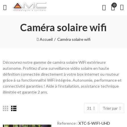
0
Caméra solaire wifi
Accueil
Caméra solaire wifi
Découvrez notre gamme de caméra solaire WiFi extérieure
autonome. Profitez d'une surveillance vidéo solaire en haute
définition connectée directement à votre box internet ou routeur
grâce à sa fonctionnalité WiFi intégrée. Autonomie, performance et
connectivité garanties ! Aide à l'installation, assistance technique
illimitée et garantie 2 ans.
31
Trier par
Reference :
XTC-S-WIFI-UHD