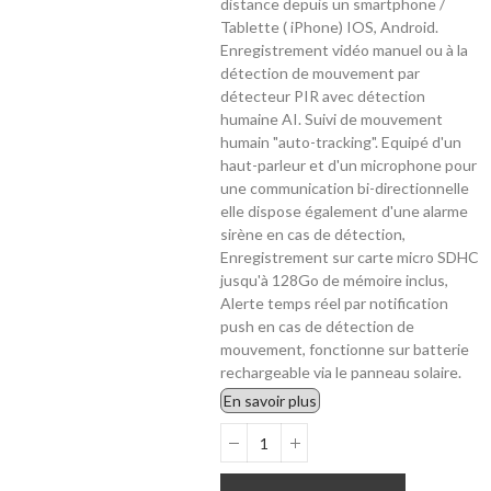
distance depuis un smartphone /
Tablette ( iPhone) IOS, Android.
Enregistrement vidéo manuel ou à la
détection de mouvement par
détecteur PIR avec détection
humaine AI. Suivi de mouvement
humain "auto-tracking". Equipé d'un
haut-parleur et d'un microphone pour
une communication bi-directionnelle
elle dispose également d'une alarme
sirène en cas de détection,
Enregistrement sur carte micro SDHC
jusqu'à 128Go de mémoire inclus,
Alerte temps réel par notification
push en cas de détection de
mouvement, fonctionne sur batterie
rechargeable via le panneau solaire.
En savoir plus