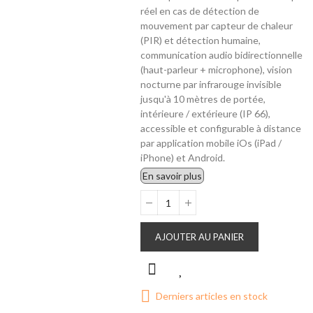
réel en cas de détection de
mouvement par capteur de chaleur
(PIR) et détection humaine,
communication audio bidirectionnelle
(haut-parleur + microphone), vision
nocturne par infrarouge invisible
jusqu'à 10 mètres de portée,
intérieure / extérieure (IP 66),
accessible et configurable à distance
par application mobile iOs (iPad /
iPhone) et Android.
En savoir plus
AJOUTER AU PANIER
Derniers articles en stock