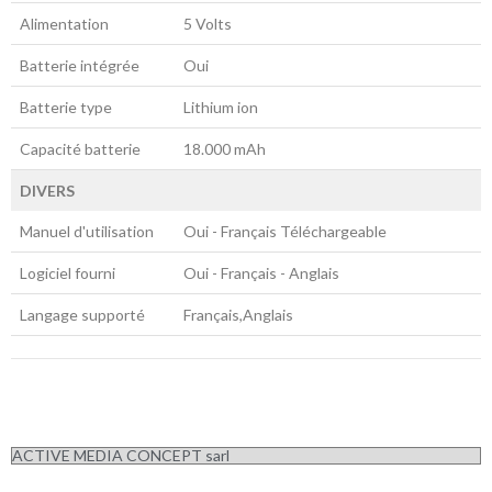
Alimentation
5 Volts
Batterie intégrée
Oui
Batterie type
Lithium ion
Capacité batterie
18.000 mAh
DIVERS
Manuel d'utilisation
Oui - Français Téléchargeable
Logiciel fourni
Oui - Français - Anglais
Langage supporté
Français,Anglais
ACTIVE MEDIA CONCEPT sarl