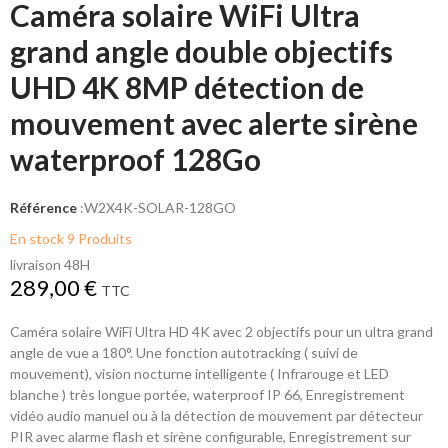
Caméra solaire WiFi Ultra
grand angle double objectifs
UHD 4K 8MP détection de
mouvement avec alerte sirène
waterproof 128Go
Référence
:
W2X4K-SOLAR-128GO
En stock
9 Produits
livraison 48H
289,00 €
TTC
Caméra solaire WiFi Ultra HD 4K avec 2 objectifs pour un ultra grand
angle de vue a 180°. Une fonction autotracking ( suivi de
mouvement), vision nocturne intelligente ( Infrarouge et LED
blanche ) très longue portée, waterproof IP 66, Enregistrement
vidéo audio manuel ou à la détection de mouvement par détecteur
PIR avec alarme flash et sirène configurable, Enregistrement sur