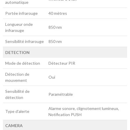
automatique
Portée infrarouge
40 mètres
Longueur onde
850 nm
infrarouge
Sensibilité infrarouge
850 nm
DETECTION
Mode de détection
Détecteur PIR
Détection de
Oui
mouvement
Sensibilité de
Paramétrable
détection
Alarme sonore, clignotement lumineux,
Type d'alerte
Notification PUSH
CAMERA