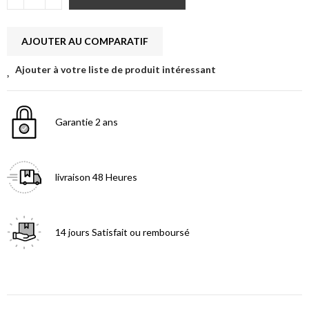
AJOUTER AU COMPARATIF
Ajouter à votre liste de produit intéressant
Garantie
2 ans
livraison
48 Heures
14 jours
Satisfait ou remboursé