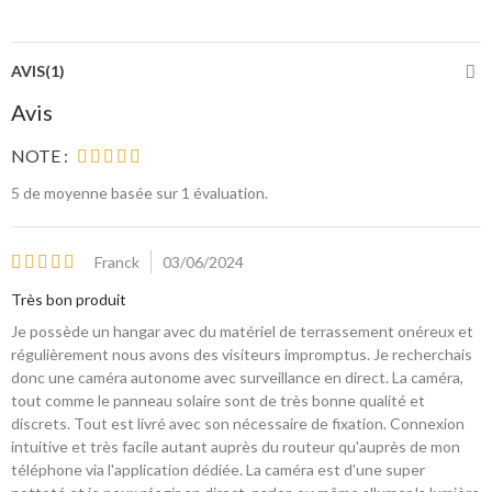
AVIS(1)
Avis
NOTE :
5
de moyenne basée sur 1
évaluation.
Franck
03/06/2024
Très bon produit
Je possède un hangar avec du matériel de terrassement onéreux et
régulièrement nous avons des visiteurs impromptus. Je recherchais
donc une caméra autonome avec surveillance en direct. La caméra,
tout comme le panneau solaire sont de très bonne qualité et
discrets. Tout est livré avec son nécessaire de fixation. Connexion
intuitive et très facile autant auprès du routeur qu'auprès de mon
téléphone via l'application dédiée. La caméra est d'une super