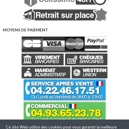
MOYENS DE PAIEMENT
Ce site Web utilise des cookies pour vous garantir la meilleure