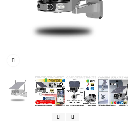
Cliquez pour agrandir