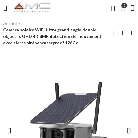
0
Accueil
Caméra solaire WiFi Ultra grand angle double
objectifs UHD 4K 8MP détection de mouvement
avec alerte sirène waterproof 128Go