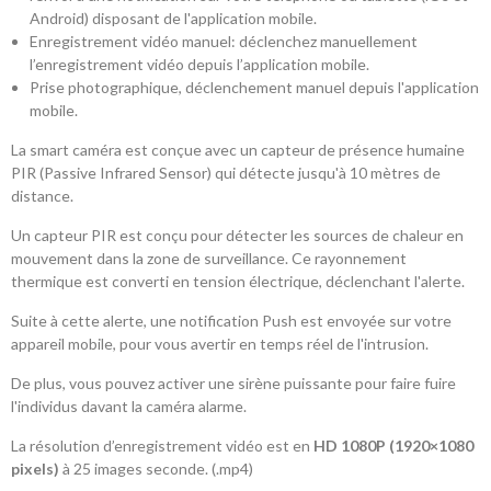
Android) disposant de l'application mobile.
Enregistrement vidéo manuel: déclenchez manuellement
l’enregistrement vidéo depuis l’application mobile.
Prise photographique, déclenchement manuel depuis l'application
mobile.
La smart caméra est conçue avec un capteur de présence humaine
PIR (Passive Infrared Sensor) qui détecte jusqu'à 10 mètres de
distance.
Un capteur PIR est conçu pour détecter les sources de chaleur en
mouvement dans la zone de surveillance. Ce rayonnement
thermique est converti en tension électrique, déclenchant l'alerte.
Suite à cette alerte, une notification Push est envoyée sur votre
appareil mobile, pour vous avertir en temps réel de l'intrusion.
De plus, vous pouvez activer une sirène puissante pour faire fuire
l'individus davant la caméra alarme.
La résolution d’enregistrement vidéo est en
HD 1080P (1920×1080
pixels)
à 25 images seconde. (.mp4)