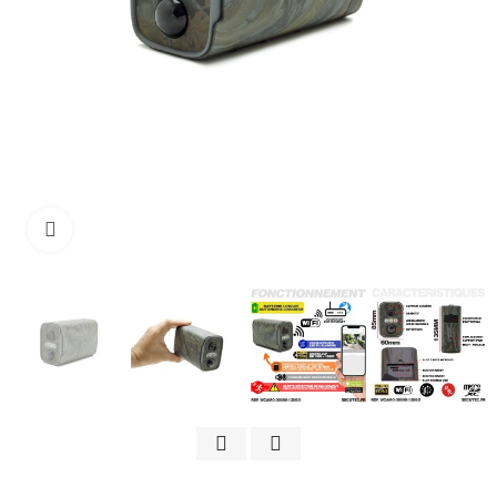
Cliquez pour agrandir