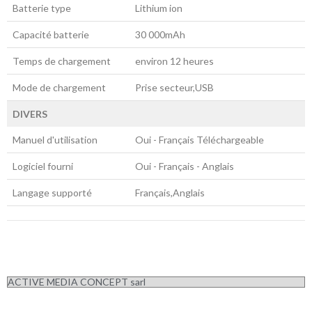
Batterie type
Lithium ion
Capacité batterie
30 000mAh
Temps de chargement
environ 12 heures
Mode de chargement
Prise secteur,USB
DIVERS
Manuel d'utilisation
Oui - Français Téléchargeable
Logiciel fourni
Oui - Français - Anglais
Langage supporté
Français,Anglais
ACTIVE MEDIA CONCEPT sarl