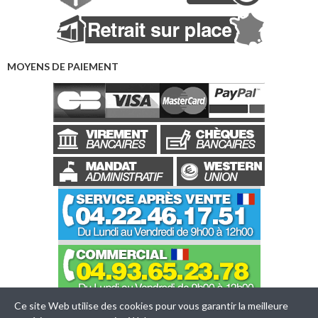
MOYENS DE PAIEMENT
Ce site Web utilise des cookies pour vous garantir la meilleure