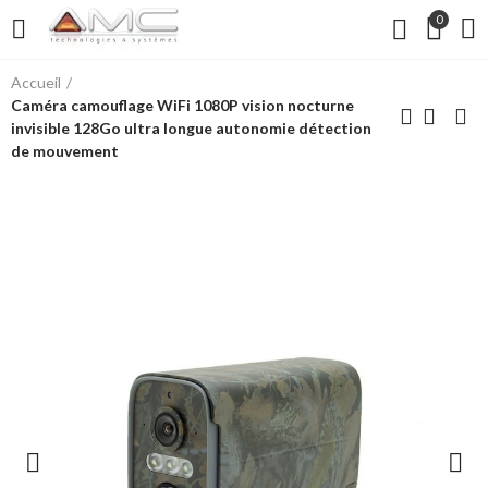
0
Accueil
Caméra camouflage WiFi 1080P vision nocturne
invisible 128Go ultra longue autonomie détection
de mouvement