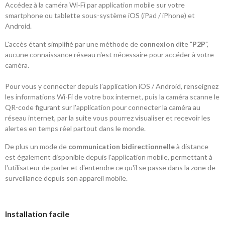
Accédez à la caméra Wi-Fi par application mobile sur votre
smartphone ou tablette sous-système iOS (iPad / iPhone) et
Android.
L'accès étant simplifié par une méthode de
connexion
dite "
P2P
",
aucune connaissance réseau n'est nécessaire pour accéder à votre
caméra.
Pour vous y connecter depuis l’application iOS / Android, renseignez
les informations Wi-Fi de votre box internet, puis la caméra scanne le
QR-code figurant sur l'application pour connecter la caméra au
réseau internet, par la suite vous pourrez visualiser et recevoir les
alertes en temps réel partout dans le monde.
De plus un mode de
communication bidirectionnelle
à distance
est également disponible depuis l'application mobile, permettant à
l'utilisateur de parler et d'entendre ce qu'il se passe dans la zone de
surveillance depuis son appareil mobile.
Installation facile